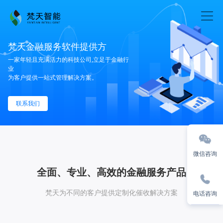
梵天金融服务软件提供方
一家年轻且充满活力的科技公司,立足于金融行
业
为客户提供一站式管理解决方案。
联系我们
微信咨询
全面、专业、高效的金融服务产品
梵天为不同的客户提供定制化催收解决方案
电话咨询