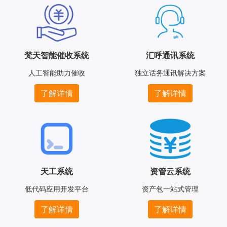
梵天智能催收系统
汇呼通讯系统
人工智能助力催收
独立话务通讯解决方案
了解详情
了解详情
天工系统
资管云系统
低代码应用开发平台
资产包一站式管理
了解详情
了解详情