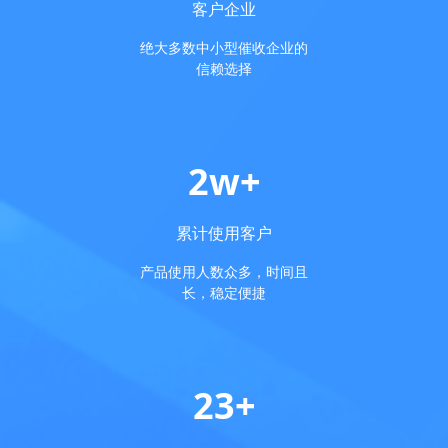
客户企业
绝大多数中小型催收企业的
信赖选择
2w+
累计使用客户
产品使用人数众多，时间且
长，稳定便捷
23+