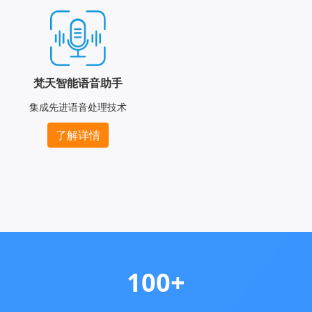
梵天智能语音助手
集成先进语音处理技术
了解详情
100+